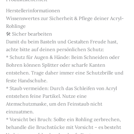
Herstellerinformationen
Wissenswertes zur Sicherheit & Pflege deiner Acryl-
Rohlinge
🛠️ Sicher bearbeiten
Damit du beim Basteln und Gestalten Freude hast,
achte bitte auf deinen persönlichen Schutz:
* Schutz für Augen & Hände: Beim Schneiden oder
Bohren können Splitter oder scharfe Kanten
entstehen. Trage daher immer eine Schutzbrille und
feste Handschuhe.
* Staub vermeiden: Durch das Schleifen von Acryl
entstehen feine Partikel. Nutze eine
Atemschutzmaske, um den Feinstaub nicht
einzuatmen.
* Vorsicht bei Bruch: Sollte ein Rohling zerbrechen,
behandle die Bruchstücke mit Vorsicht – es besteht