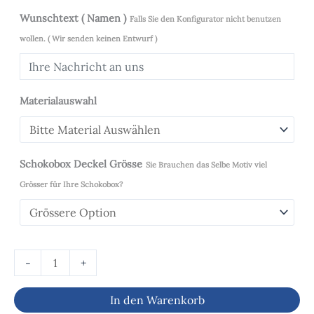
Wunschtext ( Namen )
Falls Sie den Konfigurator nicht benutzen
wollen. ( Wir senden keinen Entwurf )
Materialauswahl
Schokobox Deckel Grösse
Sie Brauchen das Selbe Motiv viel
Grösser für Ihre Schokobox?
-
+
In den Warenkorb