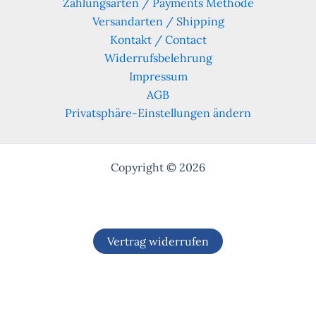
Zahlungsarten / Payments Methode
Versandarten / Shipping
Kontakt / Contact
Widerrufsbelehrung
Impressum
AGB
Privatsphäre-Einstellungen ändern
Copyright © 2026
Vertrag widerrufen
Alle Preise inkl. der gesetzlichen MwSt.