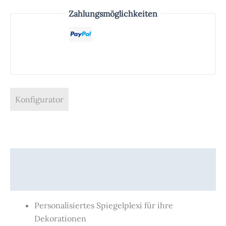
Zahlungsmöglichkeiten
Konfigurator
Beschreibung
Produktsicherheit
Personalisiertes Spiegelplexi für ihre
Dekorationen