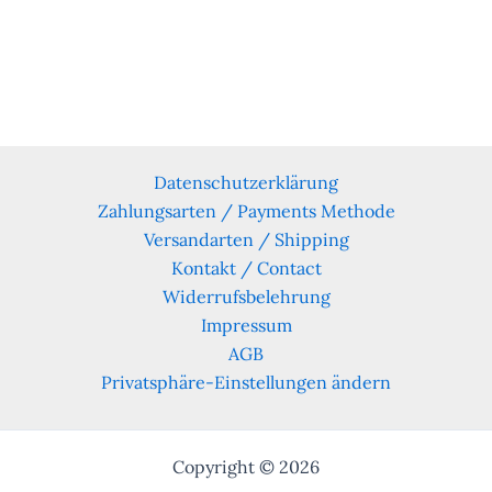
Datenschutzerklärung
Zahlungsarten / Payments Methode
Versandarten / Shipping
Kontakt / Contact
Widerrufsbelehrung
Impressum
AGB
Privatsphäre-Einstellungen ändern
Copyright © 2026