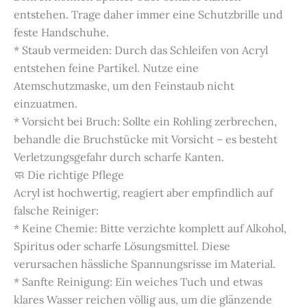
entstehen. Trage daher immer eine Schutzbrille und
feste Handschuhe.
* Staub vermeiden: Durch das Schleifen von Acryl
entstehen feine Partikel. Nutze eine
Atemschutzmaske, um den Feinstaub nicht
einzuatmen.
* Vorsicht bei Bruch: Sollte ein Rohling zerbrechen,
behandle die Bruchstücke mit Vorsicht – es besteht
Verletzungsgefahr durch scharfe Kanten.
🧼 Die richtige Pflege
Acryl ist hochwertig, reagiert aber empfindlich auf
falsche Reiniger:
* Keine Chemie: Bitte verzichte komplett auf Alkohol,
Spiritus oder scharfe Lösungsmittel. Diese
verursachen hässliche Spannungsrisse im Material.
* Sanfte Reinigung: Ein weiches Tuch und etwas
klares Wasser reichen völlig aus, um die glänzende