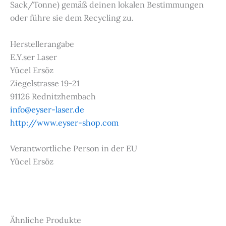
Sack/Tonne) gemäß deinen lokalen Bestimmungen
oder führe sie dem Recycling zu.
Herstellerangabe
E.Y.ser Laser
Yücel Ersöz
Ziegelstrasse 19-21
91126 Rednitzhembach
info@eyser-laser.de
http://www.eyser-shop.com
Verantwortliche Person in der EU
Yücel Ersöz
Ähnliche Produkte