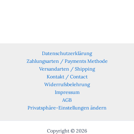
Datenschutzerklärung
Zahlungsarten / Payments Methode
Versandarten / Shipping
Kontakt / Contact
Widerrufsbelehrung
Impressum
AGB
Privatsphäre-Einstellungen ändern
Copyright © 2026