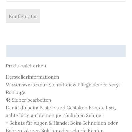
Konfigurator
Produktsicherheit
Produktsicherheit
Herstellerinformationen
Wissenswertes zur Sicherheit & Pflege deiner Acryl-
Rohlinge
🛠️ Sicher bearbeiten
Damit du beim Basteln und Gestalten Freude hast,
achte bitte auf deinen persönlichen Schutz:
* Schutz für Augen & Hände: Beim Schneiden oder
Bohren können Splitter oder scharfe Kanten