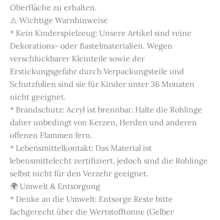
Oberfläche zu erhalten.
⚠️ Wichtige Warnhinweise
* Kein Kinderspielzeug: Unsere Artikel sind reine
Dekorations- oder Bastelmaterialien. Wegen
verschluckbarer Kleinteile sowie der
Erstickungsgefahr durch Verpackungsteile und
Schutzfolien sind sie für Kinder unter 36 Monaten
nicht geeignet.
* Brandschutz: Acryl ist brennbar. Halte die Rohlinge
daher unbedingt von Kerzen, Herden und anderen
offenen Flammen fern.
* Lebensmittelkontakt: Das Material ist
lebensmittelecht zertifiziert, jedoch sind die Rohlinge
selbst nicht für den Verzehr geeignet.
🌍 Umwelt & Entsorgung
* Denke an die Umwelt: Entsorge Reste bitte
fachgerecht über die Wertstofftonne (Gelber