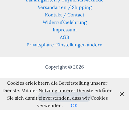
Versandarten / Shipping
Kontakt / Contact
Widerrufsbelehrung
Impressum
AGB
Privatsphäre-Einstellungen ändern
Copyright © 2026
Cookies erleichtern die Bereitstellung unserer
Dienste. Mit der Nutzung unserer Dienste erklären
Vertrag widerrufen
Sie sich damit einverstanden, dass wir Cookies
verwenden.
OK
Alle Preise inkl. der gesetzlichen MwSt.