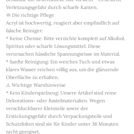
Verletzungsgefahr durch scharfe Kanten.
🧼 Die richtige Pflege
Acryl ist hochwertig, reagiert aber empfindlich auf
falsche Reiniger:
* Keine Chemie: Bitte verzichte komplett auf Alkohol,
Spiritus oder scharfe Lösungsmittel. Diese
verursachen hässliche Spannungsrisse im Material.
* Sanfte Reinigung: Ein weiches Tuch und etwas
klares Wasser reichen völlig aus, um die glänzende
Oberfläche zu erhalten.
⚠️ Wichtige Warnhinweise
* Kein Kinderspielzeug: Unsere Artikel sind reine
Dekorations- oder Bastelmaterialien. Wegen
verschluckbarer Kleinteile sowie der
Erstickungsgefahr durch Verpackungsteile und
Schutzfolien sind sie für Kinder unter 36 Monaten
nicht geeignet.