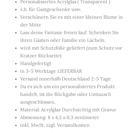
Personalisiertes Acrylglas ( Transparent )
z.b. für Gastgeschenke usw.
Verschönern Sie es mit einer kleinen Blume in
der Mitte
Lass deine Fantasie freien lauf. Schenken Sie
ihren Gästen oder Familie ein Lächeln.
wird mit Schutzfolie geliefert (zum Schutz vor
Kratzer Rückseite)
Handgefertigt
in 3-5 Werktage LIEFERBAR
Versand innerhalb Deutschland 2-5 Tage
Da es sich um ein personalisiertes Produkt
handelt, ist die Rückgabe oder Umtausch
ausgeschlossen.
Material: Acrylglas Durchsichtig mit Gravur
Abmessung: 8 x 4,5 x 0,3 zentimeter
inkl. MwSt. zzgl. Versandkosten