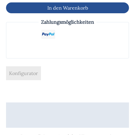
In den Warenkorb
Zahlungsmöglichkeiten
Konfigurator
Beschreibung
Produktsicherheit