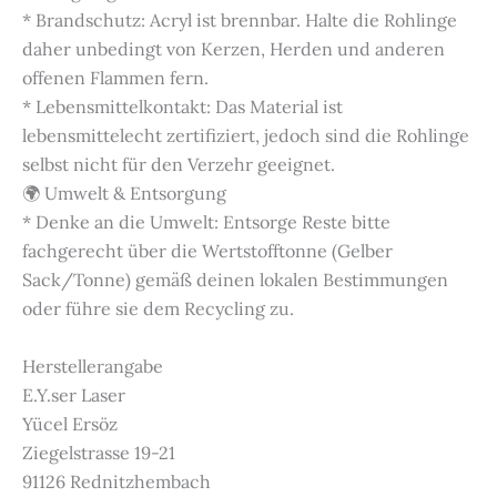
* Brandschutz: Acryl ist brennbar. Halte die Rohlinge
daher unbedingt von Kerzen, Herden und anderen
offenen Flammen fern.
* Lebensmittelkontakt: Das Material ist
lebensmittelecht zertifiziert, jedoch sind die Rohlinge
selbst nicht für den Verzehr geeignet.
🌍 Umwelt & Entsorgung
* Denke an die Umwelt: Entsorge Reste bitte
fachgerecht über die Wertstofftonne (Gelber
Sack/Tonne) gemäß deinen lokalen Bestimmungen
oder führe sie dem Recycling zu.
Herstellerangabe
E.Y.ser Laser
Yücel Ersöz
Ziegelstrasse 19-21
91126 Rednitzhembach