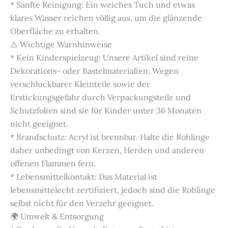
* Sanfte Reinigung: Ein weiches Tuch und etwas
klares Wasser reichen völlig aus, um die glänzende
Oberfläche zu erhalten.
⚠️ Wichtige Warnhinweise
* Kein Kinderspielzeug: Unsere Artikel sind reine
Dekorations- oder Bastelmaterialien. Wegen
verschluckbarer Kleinteile sowie der
Erstickungsgefahr durch Verpackungsteile und
Schutzfolien sind sie für Kinder unter 36 Monaten
nicht geeignet.
* Brandschutz: Acryl ist brennbar. Halte die Rohlinge
daher unbedingt von Kerzen, Herden und anderen
offenen Flammen fern.
* Lebensmittelkontakt: Das Material ist
lebensmittelecht zertifiziert, jedoch sind die Rohlinge
selbst nicht für den Verzehr geeignet.
🌍 Umwelt & Entsorgung