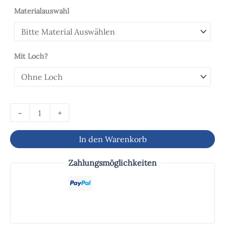
Materialauswahl
Mit Loch?
-
+
In den Warenkorb
Zahlungsmöglichkeiten