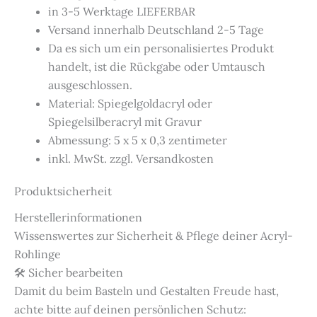
in 3-5 Werktage LIEFERBAR
Versand innerhalb Deutschland 2-5 Tage
Da es sich um ein personalisiertes Produkt
handelt, ist die Rückgabe oder Umtausch
ausgeschlossen.
Material: Spiegelgoldacryl oder
Spiegelsilberacryl mit Gravur
Abmessung: 5 x 5 x 0,3 zentimeter
inkl. MwSt. zzgl. Versandkosten
Produktsicherheit
Herstellerinformationen
Wissenswertes zur Sicherheit & Pflege deiner Acryl-
Rohlinge
🛠️ Sicher bearbeiten
Damit du beim Basteln und Gestalten Freude hast,
achte bitte auf deinen persönlichen Schutz: