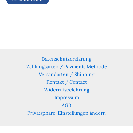
Datenschutzerklärung
Zahlungsarten / Payments Methode
Versandarten / Shipping
Kontakt / Contact
Widerrufsbelehrung
Impressum
AGB
Privatsphäre-Einstellungen ändern