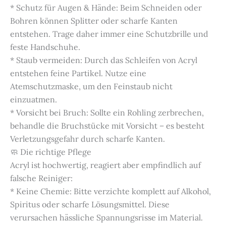
* Schutz für Augen & Hände: Beim Schneiden oder
Bohren können Splitter oder scharfe Kanten
entstehen. Trage daher immer eine Schutzbrille und
feste Handschuhe.
* Staub vermeiden: Durch das Schleifen von Acryl
entstehen feine Partikel. Nutze eine
Atemschutzmaske, um den Feinstaub nicht
einzuatmen.
* Vorsicht bei Bruch: Sollte ein Rohling zerbrechen,
behandle die Bruchstücke mit Vorsicht – es besteht
Verletzungsgefahr durch scharfe Kanten.
🧼 Die richtige Pflege
Acryl ist hochwertig, reagiert aber empfindlich auf
falsche Reiniger:
* Keine Chemie: Bitte verzichte komplett auf Alkohol,
Spiritus oder scharfe Lösungsmittel. Diese
verursachen hässliche Spannungsrisse im Material.