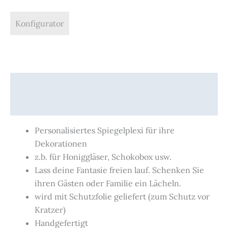
Konfigurator
Beschreibung
Produktsicherheit
Personalisiertes Spiegelplexi für ihre
Dekorationen
z.b. für Honiggläser, Schokobox usw.
Lass deine Fantasie freien lauf. Schenken Sie
ihren Gästen oder Familie ein Lächeln.
wird mit Schutzfolie geliefert (zum Schutz vor
Kratzer)
Handgefertigt