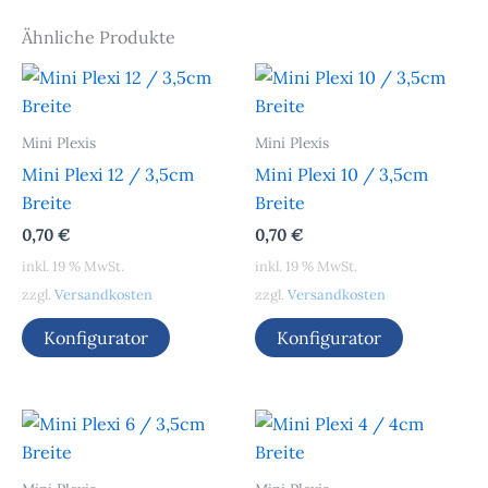
Ähnliche Produkte
Mini Plexis
Mini Plexis
Mini Plexi 12 / 3,5cm
Mini Plexi 10 / 3,5cm
Breite
Breite
0,70
€
0,70
€
inkl. 19 % MwSt.
inkl. 19 % MwSt.
zzgl.
Versandkosten
zzgl.
Versandkosten
Konfigurator
Konfigurator