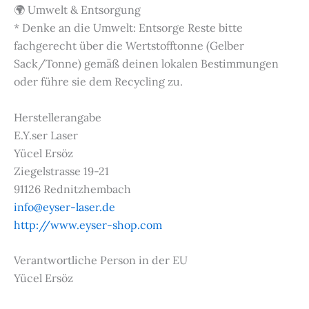
🌍 Umwelt & Entsorgung
* Denke an die Umwelt: Entsorge Reste bitte
fachgerecht über die Wertstofftonne (Gelber
Sack/Tonne) gemäß deinen lokalen Bestimmungen
oder führe sie dem Recycling zu.
Herstellerangabe
E.Y.ser Laser
Yücel Ersöz
Ziegelstrasse 19-21
91126 Rednitzhembach
info@eyser-laser.de
http://www.eyser-shop.com
Verantwortliche Person in der EU
Yücel Ersöz