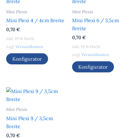
Mini Plexis
Mini Plexis
Mini Plexi 4 / 4cm Breite
Mini Plexi 6 / 3,5cm
Breite
0,70
€
0,70
€
inkl. 19 % MwSt.
zzgl.
Versandkosten
inkl. 19 % MwSt.
zzgl.
Versandkosten
Konfigurator
Konfigurator
Mini Plexis
Mini Plexi 9 / 3,5cm
Breite
0,70
€