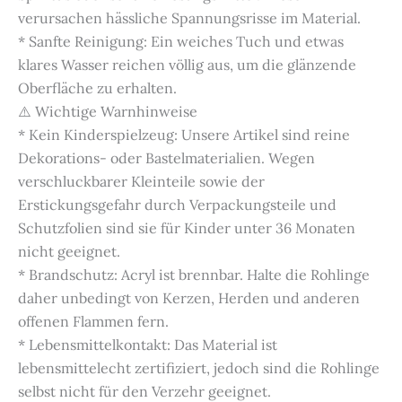
verursachen hässliche Spannungsrisse im Material.
* Sanfte Reinigung: Ein weiches Tuch und etwas
klares Wasser reichen völlig aus, um die glänzende
Oberfläche zu erhalten.
⚠️ Wichtige Warnhinweise
* Kein Kinderspielzeug: Unsere Artikel sind reine
Dekorations- oder Bastelmaterialien. Wegen
verschluckbarer Kleinteile sowie der
Erstickungsgefahr durch Verpackungsteile und
Schutzfolien sind sie für Kinder unter 36 Monaten
nicht geeignet.
* Brandschutz: Acryl ist brennbar. Halte die Rohlinge
daher unbedingt von Kerzen, Herden und anderen
offenen Flammen fern.
* Lebensmittelkontakt: Das Material ist
lebensmittelecht zertifiziert, jedoch sind die Rohlinge
selbst nicht für den Verzehr geeignet.