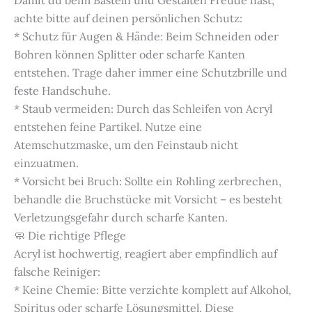
achte bitte auf deinen persönlichen Schutz:
* Schutz für Augen & Hände: Beim Schneiden oder
Bohren können Splitter oder scharfe Kanten
entstehen. Trage daher immer eine Schutzbrille und
feste Handschuhe.
* Staub vermeiden: Durch das Schleifen von Acryl
entstehen feine Partikel. Nutze eine
Atemschutzmaske, um den Feinstaub nicht
einzuatmen.
* Vorsicht bei Bruch: Sollte ein Rohling zerbrechen,
behandle die Bruchstücke mit Vorsicht – es besteht
Verletzungsgefahr durch scharfe Kanten.
🧼 Die richtige Pflege
Acryl ist hochwertig, reagiert aber empfindlich auf
falsche Reiniger:
* Keine Chemie: Bitte verzichte komplett auf Alkohol,
Spiritus oder scharfe Lösungsmittel. Diese