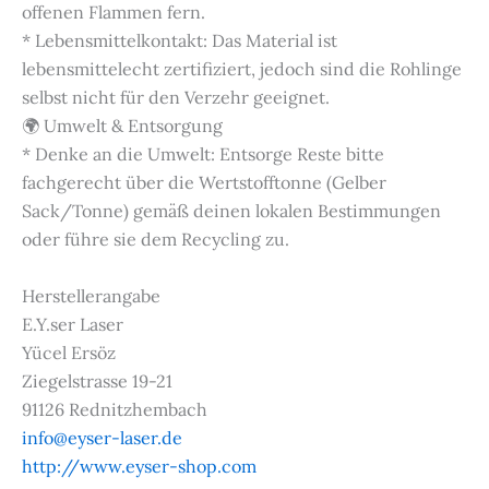
offenen Flammen fern.
* Lebensmittelkontakt: Das Material ist
lebensmittelecht zertifiziert, jedoch sind die Rohlinge
selbst nicht für den Verzehr geeignet.
🌍 Umwelt & Entsorgung
* Denke an die Umwelt: Entsorge Reste bitte
fachgerecht über die Wertstofftonne (Gelber
Sack/Tonne) gemäß deinen lokalen Bestimmungen
oder führe sie dem Recycling zu.
Herstellerangabe
E.Y.ser Laser
Yücel Ersöz
Ziegelstrasse 19-21
91126 Rednitzhembach
info@eyser-laser.de
http://www.eyser-shop.com