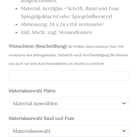
ausgeschlossen.
Material: Acrylglas + Schrift, Rand und Fuss
Spiegelgoldacryl oder Spiegelsilberacryl
Abmessung: 24 x 24 x 0,6 zentimeter
inkl. MwSt. zzgl. Versandkosten
Wunschtext (Beschreibung)
Sie Wollen einen anderen Text, Wir
versuchen das mitzugestalten. Entwürfe nach Kaufbestätigung Sie Können
uns auch vor dem Kauf kontaktieren um deatils zu erfahren
Materialauswahl Platte
Materialauswahl Rand und Fuss