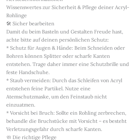
Wissenswertes zur Sicherheit & Pflege deiner Acryl-
Rohlinge
🛠️ Sicher bearbeiten
Damit du beim Basteln und Gestalten Freude hast,
achte bitte auf deinen persönlichen Schutz:
* Schutz für Augen & Hände: Beim Schneiden oder
Bohren können Splitter oder scharfe Kanten
entstehen. Trage daher immer eine Schutzbrille und
feste Handschuhe.
* Staub vermeiden: Durch das Schleifen von Acryl
entstehen feine Partikel. Nutze eine
Atemschutzmaske, um den Feinstaub nicht
einzuatmen.
* Vorsicht bei Bruch: Sollte ein Rohling zerbrechen,
behandle die Bruchstücke mit Vorsicht – es besteht
Verletzungsgefahr durch scharfe Kanten.
🧼 Die richtige Pflege