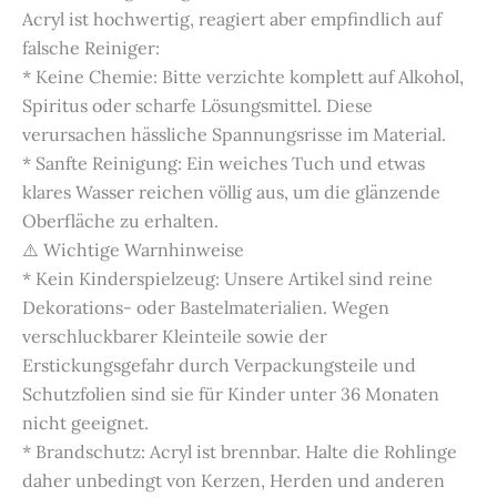
Acryl ist hochwertig, reagiert aber empfindlich auf
falsche Reiniger:
* Keine Chemie: Bitte verzichte komplett auf Alkohol,
Spiritus oder scharfe Lösungsmittel. Diese
verursachen hässliche Spannungsrisse im Material.
* Sanfte Reinigung: Ein weiches Tuch und etwas
klares Wasser reichen völlig aus, um die glänzende
Oberfläche zu erhalten.
⚠️ Wichtige Warnhinweise
* Kein Kinderspielzeug: Unsere Artikel sind reine
Dekorations- oder Bastelmaterialien. Wegen
verschluckbarer Kleinteile sowie der
Erstickungsgefahr durch Verpackungsteile und
Schutzfolien sind sie für Kinder unter 36 Monaten
nicht geeignet.
* Brandschutz: Acryl ist brennbar. Halte die Rohlinge
daher unbedingt von Kerzen, Herden und anderen