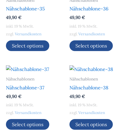
Nähschablonen
Nähschablonen
Nähschablone-35
Nähschablone-36
49,90
€
49,90
€
inkl. 19 % MwSt.
inkl. 19 % MwSt.
zzgl.
Versandkosten
zzgl.
Versandkosten
Select options
Select options
Nähschablonen
Nähschablonen
Nähschablone-37
Nähschablone-38
49,90
€
49,90
€
inkl. 19 % MwSt.
inkl. 19 % MwSt.
zzgl.
Versandkosten
zzgl.
Versandkosten
Select options
Select options