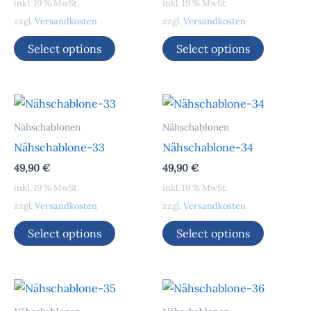
inkl. 19 % MwSt.
inkl. 19 % MwSt.
zzgl.
Versandkosten
zzgl.
Versandkosten
Select options
Select options
Nähschablonen
Nähschablonen
Nähschablone-33
Nähschablone-34
49,90
€
49,90
€
inkl. 19 % MwSt.
inkl. 19 % MwSt.
zzgl.
Versandkosten
zzgl.
Versandkosten
Select options
Select options