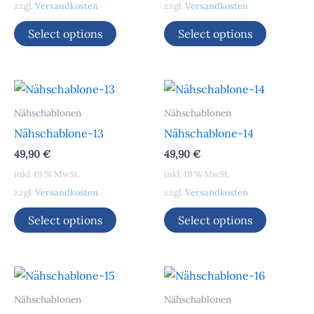
zzgl.
Versandkosten
zzgl.
Versandkosten
Select options
Select options
Nähschablonen
Nähschablonen
Nähschablone-13
Nähschablone-14
49,90
€
49,90
€
inkl. 19 % MwSt.
inkl. 19 % MwSt.
zzgl.
Versandkosten
zzgl.
Versandkosten
Select options
Select options
Nähschablonen
Nähschablonen