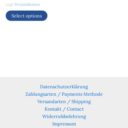
zzgl.
Versandkosten
Select options
Datenschutzerklärung
Zahlungsarten / Payments Methode
Versandarten / Shipping
Kontakt / Contact
Widerrufsbelehrung
Impressum