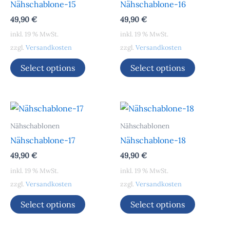
Nähschablone-15
Nähschablone-16
49,90
€
49,90
€
inkl. 19 % MwSt.
inkl. 19 % MwSt.
zzgl.
Versandkosten
zzgl.
Versandkosten
Select options
Select options
Nähschablonen
Nähschablonen
Nähschablone-17
Nähschablone-18
49,90
€
49,90
€
inkl. 19 % MwSt.
inkl. 19 % MwSt.
zzgl.
Versandkosten
zzgl.
Versandkosten
Select options
Select options