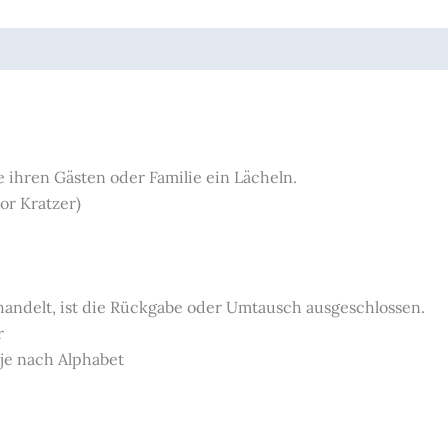
e ihren Gästen oder Familie ein Lächeln.
or Kratzer)
 handelt, ist die Rückgabe oder Umtausch ausgeschlossen.
r
 je nach Alphabet