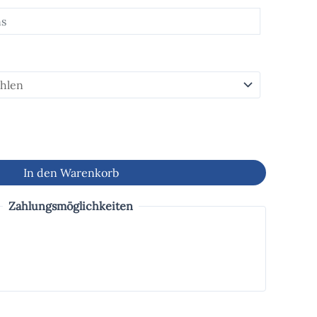
In den Warenkorb
Zahlungsmöglichkeiten