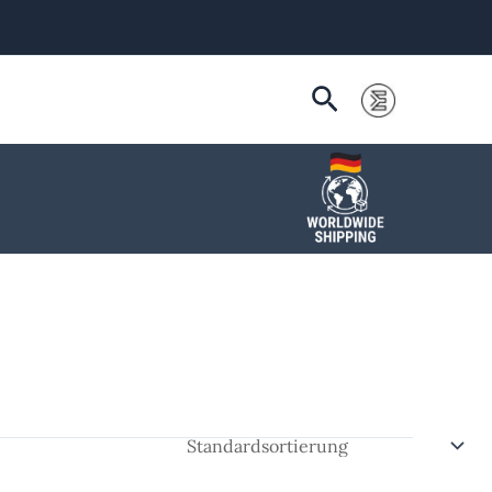
Suchen