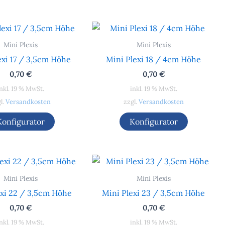
Mini Plexis
Mini Plexis
exi 17 / 3,5cm Höhe
Mini Plexi 18 / 4cm Höhe
0,70
€
0,70
€
nkl. 19 % MwSt.
inkl. 19 % MwSt.
l.
Versandkosten
zzgl.
Versandkosten
Konfigurator
Konfigurator
Mini Plexis
Mini Plexis
exi 22 / 3,5cm Höhe
Mini Plexi 23 / 3,5cm Höhe
0,70
€
0,70
€
nkl. 19 % MwSt.
inkl. 19 % MwSt.