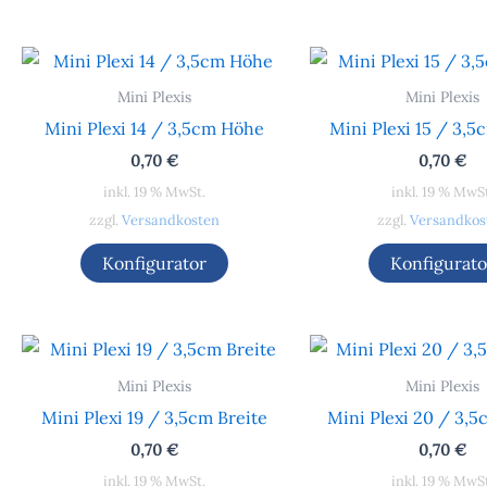
Mini Plexis
Mini Plexis
Mini Plexi 14 / 3,5cm Höhe
Mini Plexi 15 / 3,5
0,70
€
0,70
€
inkl. 19 % MwSt.
inkl. 19 % MwS
zzgl.
Versandkosten
zzgl.
Versandkos
Konfigurator
Konfigurato
Mini Plexis
Mini Plexis
Mini Plexi 19 / 3,5cm Breite
Mini Plexi 20 / 3,5
0,70
€
0,70
€
inkl. 19 % MwSt.
inkl. 19 % MwS