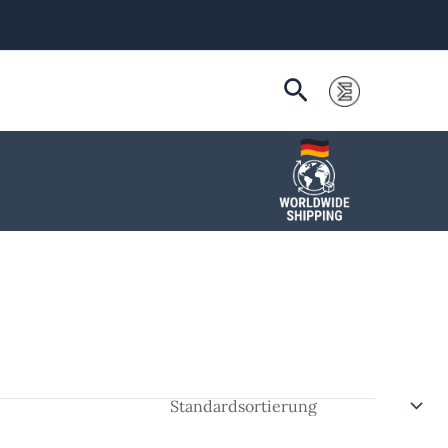
Suchen